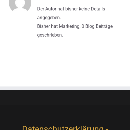
Der Autor hat bisher keine Details
angegeben.
Bisher hat Marketing, 0 Blog Beiträge
geschrieben.
Datenschutzerklärung
-