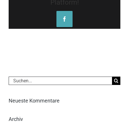
Platform!
Facebook
Suche
nach:
Neueste Kommentare
Archiv