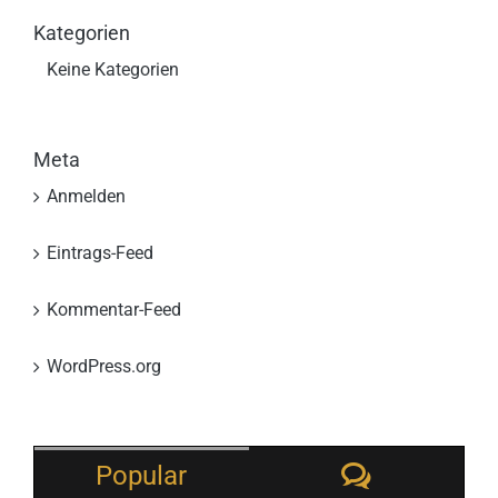
Kategorien
Keine Kategorien
Meta
Anmelden
Eintrags-Feed
Kommentar-Feed
WordPress.org
Comment
Popular