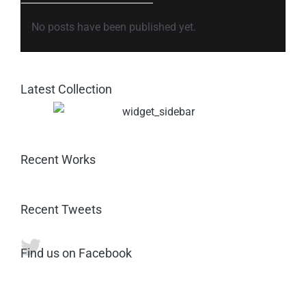
No posts have been published yet.
Latest Collection
Recent Works
Recent Tweets
Find us on Facebook